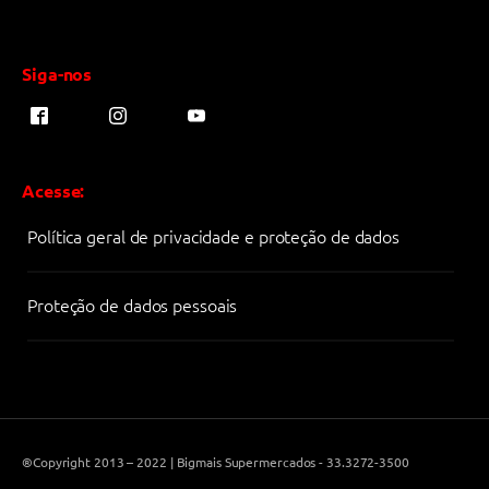
Siga-nos
Acesse:
Política geral de privacidade e proteção de dados
Proteção de dados pessoais
®Copyright 2013 – 2022 | Bigmais Supermercados - 33.3272-3500