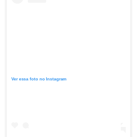
Ver essa foto no Instagram