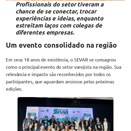
Profissionais do setor tiveram a
chance de se conectar, trocar
experiências e ideias, enquanto
estreitam laços com colegas de
diferentes empresas.
Um evento consolidado na região
Em seus 18 anos de existência, o SEVAR se consagrou
como o principal evento do setor varejista na região. Sua
relevância e impacto são reconhecidos por todos os
participantes, que aguardam ansiosos pelas próximas
edições.