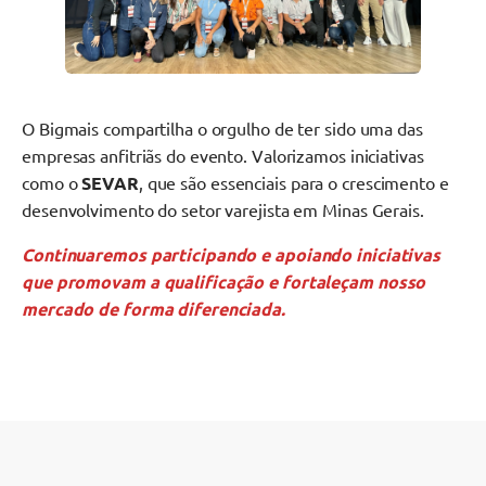
O Bigmais compartilha o orgulho de ter sido uma das
empresas anfitriãs do evento. Valorizamos iniciativas
como o
SEVAR
, que são essenciais para o crescimento e
desenvolvimento do setor varejista em Minas Gerais.
Continuaremos participando e apoiando iniciativas
que promovam a qualificação e fortaleçam nosso
mercado de forma diferenciada.