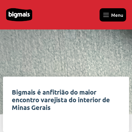
Menu
Bigmais é anfitrião do maior
encontro varejista do interior de
Minas Gerais