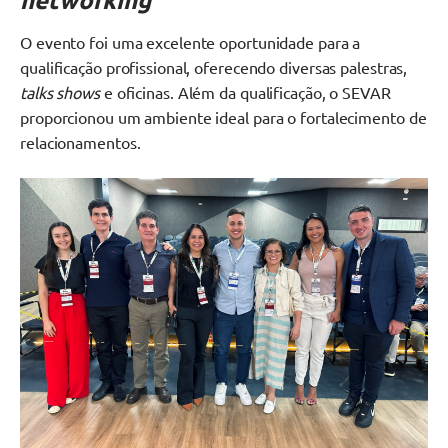
O evento foi uma excelente oportunidade para a
qualificação profissional, oferecendo diversas palestras,
talks shows
e oficinas. Além da qualificação, o SEVAR
proporcionou um ambiente ideal para o fortalecimento de
relacionamentos.