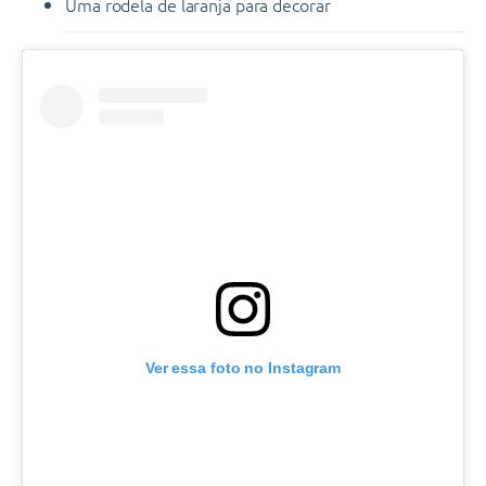
Uma rodela de laranja para decorar
Ver essa foto no Instagram