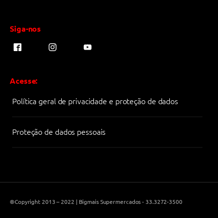
Siga-nos
Acesse:
Política geral de privacidade e proteção de dados
Proteção de dados pessoais
®Copyright 2013 – 2022 | Bigmais Supermercados - 33.3272-3500