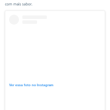
com mais sabor.
Ver essa foto no Instagram