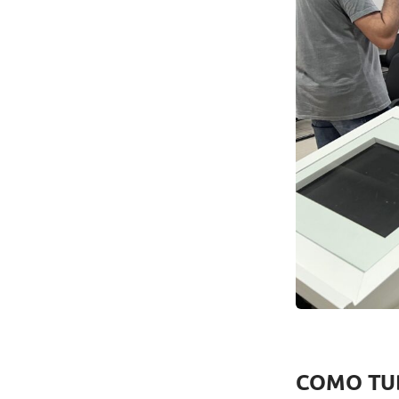
COMO TUD