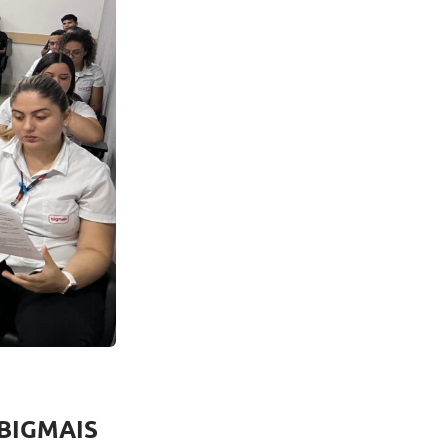
BIGMAIS