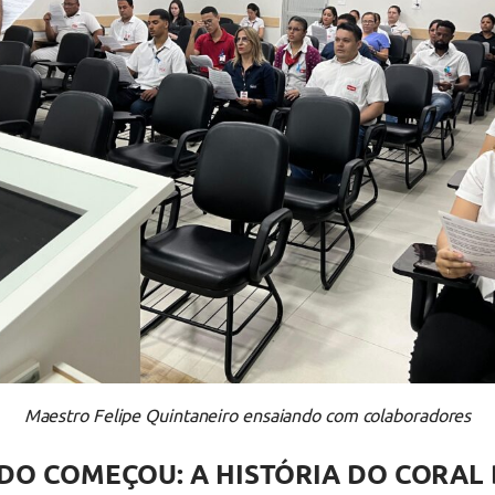
Maestro Felipe Quintaneiro ensaiando com colaboradores
O COMEÇOU: A HISTÓRIA DO CORAL 