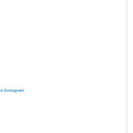
no Instagram