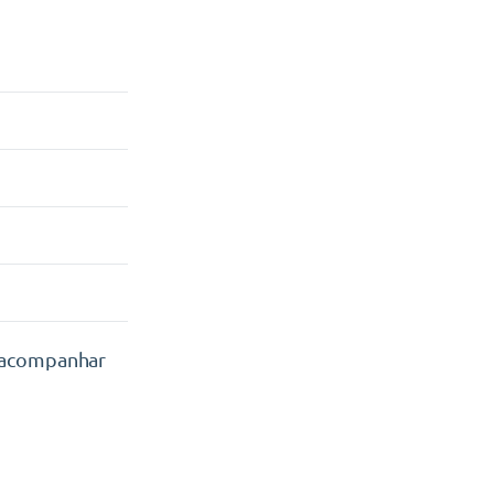
s acompanhar