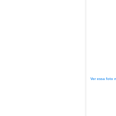
Ver essa foto 