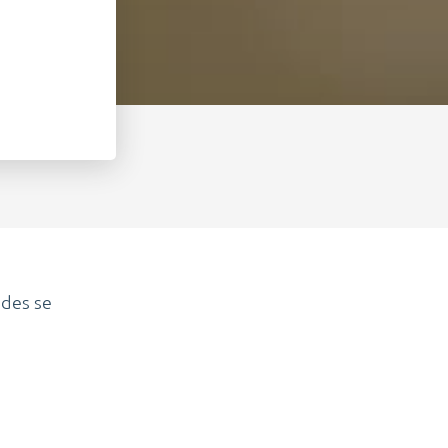
ades se