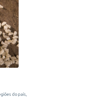
giões do país,