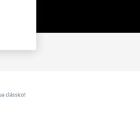
a clássico!