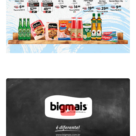
Ofertas do folheto