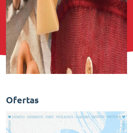
Ofertas