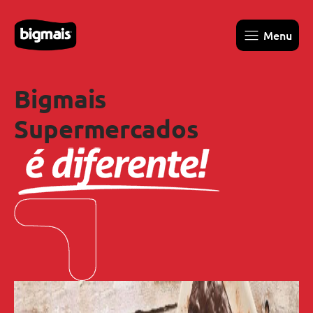
Menu
Bigmais
Supermercados