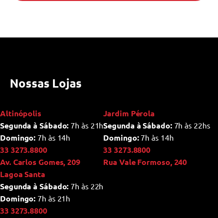
Nossas Lojas
Altinópolis
Jardim Pérola
Segunda à Sábado:
7h às 21h
Segunda à Sábado:
7h às 22hs
Domingo:
7h às 14h
Domingo:
7h às 14h
33 3273.8800
33 3273.8800
Av. Carlos Gomes, 209
Rua Vale Formoso, 240
Lagoa Santa
Segunda à Sábado:
7h às 22h
Domingo:
7h às 21h
33 3273.8800