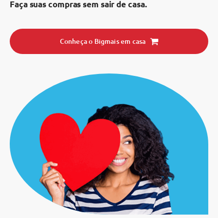
Faça suas compras sem sair de casa.
Conheça o Bigmais em casa