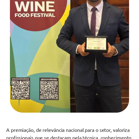
A premiação, de relevância nacional para o setor, valoriza
profissionais que se destacam pela técnica, conhecimento,