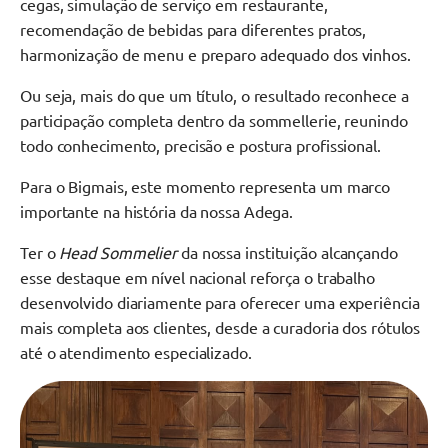
cegas, simulação de serviço em restaurante,
recomendação de bebidas para diferentes pratos,
harmonização de menu e preparo adequado dos vinhos.
Ou seja, mais do que um título, o resultado reconhece a
participação completa dentro da sommellerie, reunindo
todo conhecimento, precisão e postura profissional.
Para o Bigmais, este momento representa um marco
importante na história da nossa Adega.
Ter o
Head Sommelier
da nossa instituição alcançando
esse destaque em nível nacional reforça o trabalho
desenvolvido diariamente para oferecer uma experiência
mais completa aos clientes, desde a curadoria dos rótulos
até o atendimento especializado.