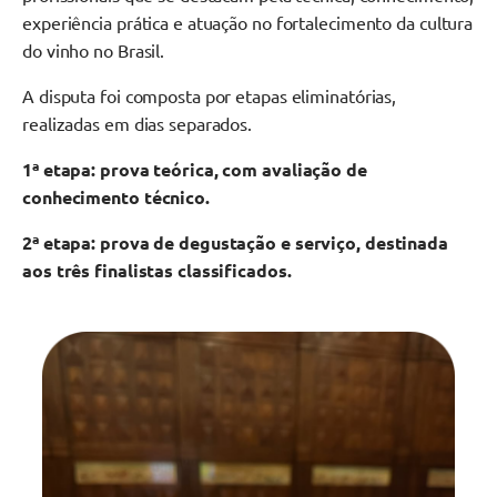
experiência prática e atuação no fortalecimento da cultura
do vinho no Brasil.
A disputa foi composta por etapas eliminatórias,
realizadas em dias separados.
1ª etapa: prova teórica, com avaliação de
conhecimento técnico.
2ª etapa: prova de degustação e serviço, destinada
aos três finalistas classificados.