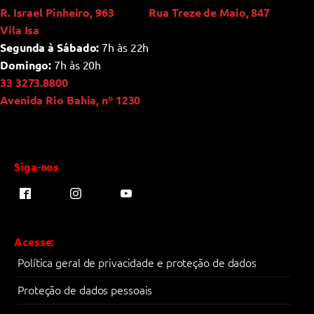
R. Israel Pinheiro, 963
Rua Treze de Maio, 847
Vila Isa
Segunda à Sábado:
7h às 22h
Domingo:
7h às 20h
33 3273.8800
Avenida Rio Bahia, nº 1230
Siga-nos
Acesse:
Política geral de privacidade e proteção de dados
Proteção de dados pessoais