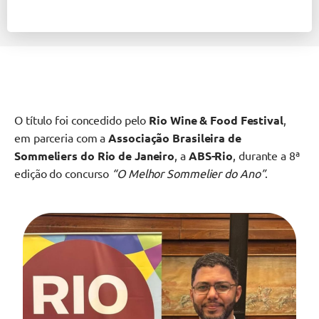
O título foi concedido pelo
Rio Wine & Food Festival
,
em parceria com a
Associação Brasileira de
Sommeliers do Rio de Janeiro
, a
ABS-Rio
, durante a 8ª
edição do concurso
“O Melhor Sommelier do Ano”
.