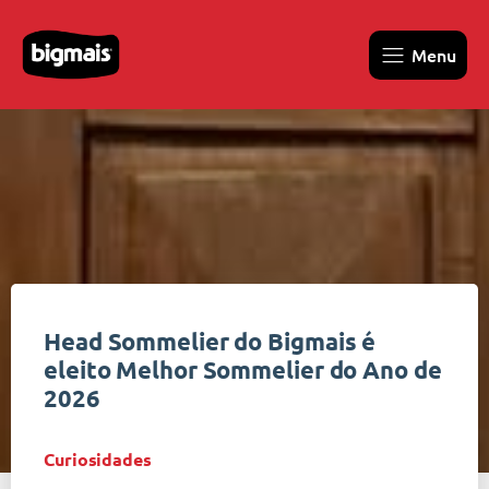
Menu
Head Sommelier do Bigmais é
eleito Melhor Sommelier do Ano de
2026
Curiosidades