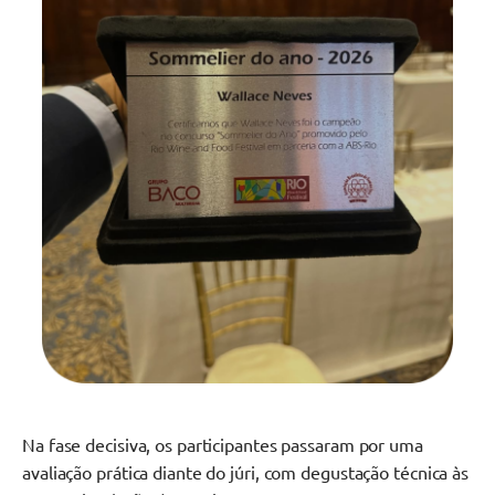
Na fase decisiva, os participantes passaram por uma
avaliação prática diante do júri, com degustação técnica às