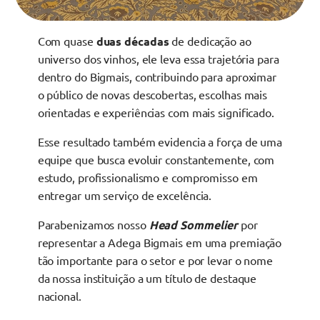
Com quase
duas décadas
de dedicação ao
universo dos vinhos, ele leva essa trajetória para
dentro do Bigmais, contribuindo para aproximar
o público de novas descobertas, escolhas mais
orientadas e experiências com mais significado.
Esse resultado também evidencia a força de uma
equipe que busca evoluir constantemente, com
estudo, profissionalismo e compromisso em
entregar um serviço de excelência.
Parabenizamos nosso
Head Sommelier
por
representar a Adega Bigmais em uma premiação
tão importante para o setor e por levar o nome
da nossa instituição a um título de destaque
nacional.