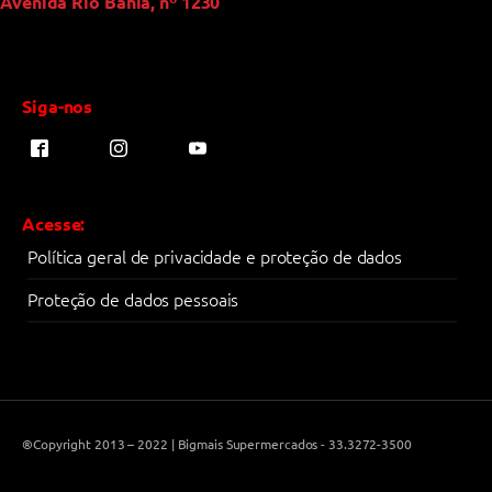
Avenida Rio Bahia, nº 1230
Siga-nos
Acesse:
Política geral de privacidade e proteção de dados
Proteção de dados pessoais
®Copyright 2013 – 2022 | Bigmais Supermercados - 33.3272-3500