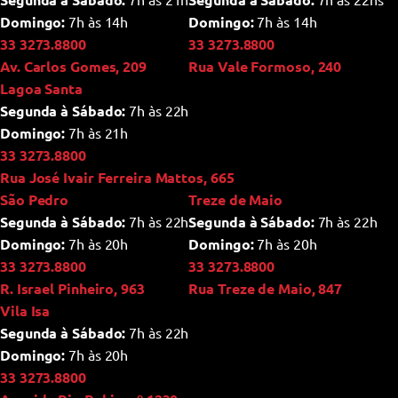
Domingo:
7h às 14h
Domingo:
7h às 14h
33 3273.8800
33 3273.8800
Av. Carlos Gomes, 209
Rua Vale Formoso, 240
Lagoa Santa
Segunda à Sábado:
7h às 22h
Domingo:
7h às 21h
33 3273.8800
Rua José Ivair Ferreira Mattos, 665
São Pedro
Treze de Maio
Segunda à Sábado:
7h às 22h
Segunda à Sábado:
7h às 22h
Domingo:
7h às 20h
Domingo:
7h às 20h
33 3273.8800
33 3273.8800
R. Israel Pinheiro, 963
Rua Treze de Maio, 847
Vila Isa
Segunda à Sábado:
7h às 22h
Domingo:
7h às 20h
33 3273.8800