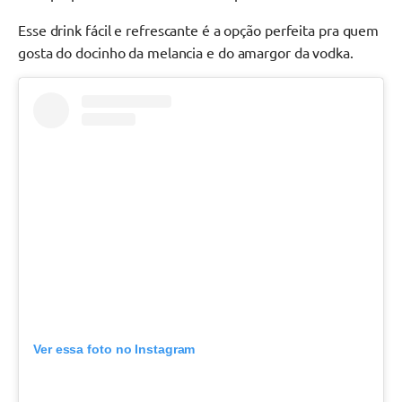
Esse drink fácil e refrescante é a opção perfeita pra quem
gosta do docinho da melancia e do amargor da vodka.
Ver essa foto no Instagram