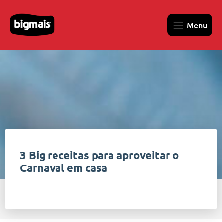
Menu
3 Big receitas para aproveitar o
Carnaval em casa