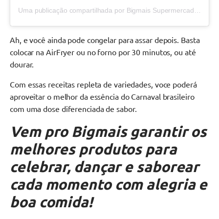
Uma publicação compartilhada por Bigmais Supermercados (@bigmaisoficial)
Ah, e você ainda pode congelar para assar depois. Basta
colocar na AirFryer ou no forno por 30 minutos, ou até
dourar.
Com essas receitas repleta de variedades, voce poderá
aproveitar o melhor da essência do Carnaval brasileiro
com uma dose diferenciada de sabor.
Vem pro Bigmais garantir os
melhores produtos para
celebrar, dançar e saborear
cada momento com alegria e
boa comida!