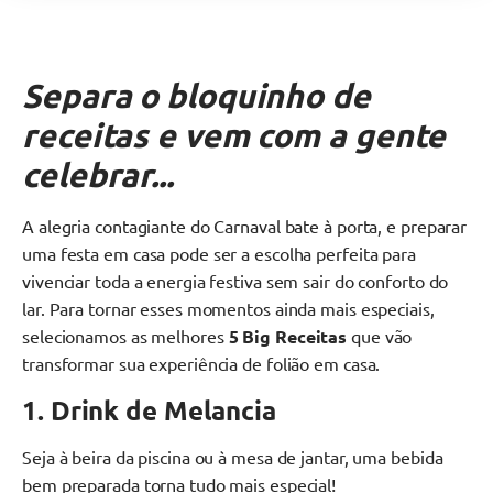
Separa o bloquinho de
receitas e vem com a gente
celebrar...
A alegria contagiante do Carnaval bate à porta, e preparar
uma festa em casa pode ser a escolha perfeita para
vivenciar toda a energia festiva sem sair do conforto do
lar. Para tornar esses momentos ainda mais especiais,
selecionamos as melhores
5 Big Receitas
que vão
transformar sua experiência de folião em casa.
1. Drink de Melancia
Seja à beira da piscina ou à mesa de jantar, uma bebida
bem preparada torna tudo mais especial!