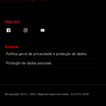
Siga-nos
Acesse:
Política geral de privacidade e proteção de dados
Proteção de dados pessoais
®Copyright 2013 – 2022 | Bigmais Supermercados - 33.3272-3500