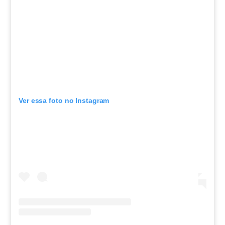
Ver essa foto no Instagram