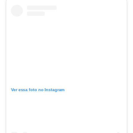
Ver essa foto no Instagram