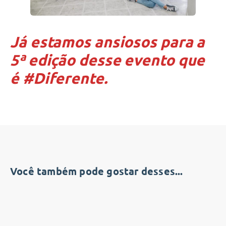
Já estamos ansiosos para a
5ª edição desse evento que
é #Diferente.
Você também pode gostar desses...