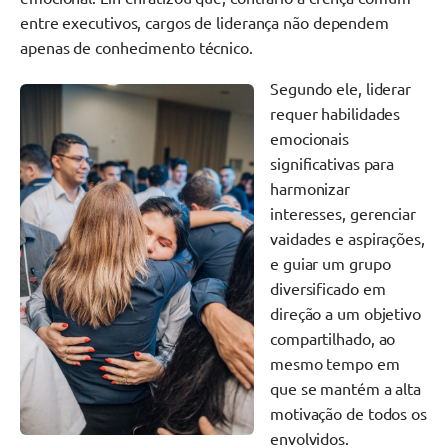
entre executivos, cargos de liderança não dependem
apenas de conhecimento técnico.
Segundo ele, liderar
requer habilidades
emocionais
significativas para
harmonizar
interesses, gerenciar
vaidades e aspirações,
e guiar um grupo
diversificado em
direção a um objetivo
compartilhado, ao
mesmo tempo em
que se mantém a alta
motivação de todos os
envolvidos.