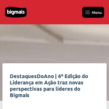
Menu
DestaquesDoAno | 4ª Edição do
Liderança em Ação traz novas
perspectivas para líderes do
Bigmais