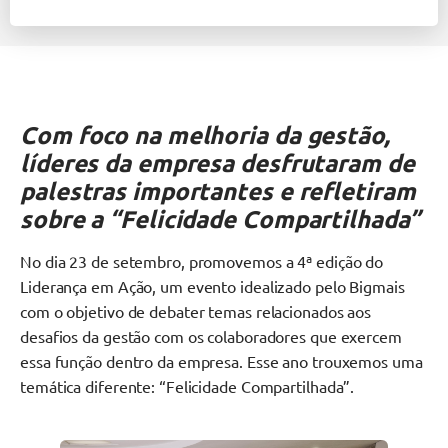
Com foco na melhoria da gestão,
líderes da empresa desfrutaram de
palestras importantes e refletiram
sobre a “Felicidade Compartilhada”
No dia 23 de setembro, promovemos a 4ª edição do
Liderança em Ação, um evento idealizado pelo Bigmais
com o objetivo de debater temas relacionados aos
desafios da gestão com os colaboradores que exercem
essa função dentro da empresa. Esse ano trouxemos uma
temática diferente: “Felicidade Compartilhada”.