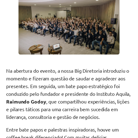
Na abertura do evento, a nossa Big Diretoria introduziu o
momento e fizeram questão de saudar e agradecer aos
presentes. Em seguida, um bate papo estratégico foi
conduzido pelo fundador e presidente do Instituto Aquila,
Raimundo Godoy
, que compartilhou experiências, lições
e pilares táticos para uma carreira bem sucedida em
liderança, consultoria e gestão de negócios.
Entre bate papos e palestras inspiradoras, houve um
coffee break diferenciado! Com muitas delícias