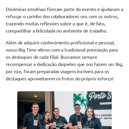
Dinâmicas emotivas fizeram parte do evento e ajudaram a
reforçar o carinho dos colaboradores uns com os outros,
trazendo muitas reflexões sobre o que é, de fato,
compartilhar a felicidade no ambiente de trabalho.
Além de adquirir conhecimento profissional e pessoal,
nosso Big Time vibrou com a tradicional premiação para
os destaques de cada filial. Buscamos sempre
recompensar a dedicação daqueles que nos fazem ser Big,
por isso, foram preparadas viagens incríveis para os
destaques aproveitarem os frutos do próprio esforço!