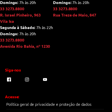
Domingo:
7h às 20h
Domingo:
7h às 20h
33 3273.8800
33 3273.8800
R. Israel Pinheiro, 963
Rua Treze de Maio, 847
Vila Isa
Segunda à Sábado:
7h às 22h
Domingo:
7h às 20h
33 3273.8800
Avenida Rio Bahia, nº 1230
Siga-nos
Acesse:
Política geral de privacidade e proteção de dados