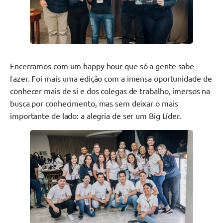
Encerramos com um happy hour que só a gente sabe
fazer. Foi mais uma edição com a imensa oportunidade de
conhecer mais de si e dos colegas de trabalho, imersos na
busca por conhecimento, mas sem deixar o mais
importante de lado: a alegria de ser um Big Líder.